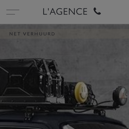
NET VERHUURD