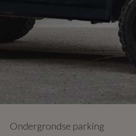
Ondergrondse parking