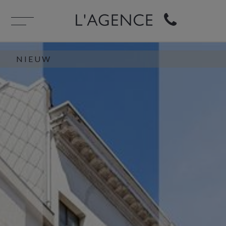
NIEUW