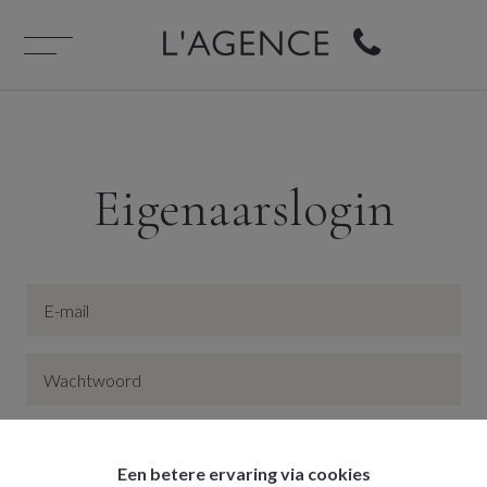
Eigenaarslogin
Login
Een betere ervaring via cookies