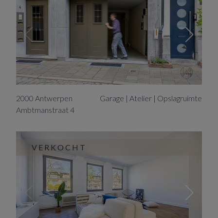
2000
Antwerpen
Garage | Atelier | Opslagruimte
Ambtmanstraat
4
VERKOCHT