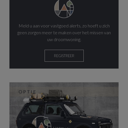
Meld u aan voor vastgoed alerts, zo hoeft u zich
geen zorgen meer te maken over het missen van
uw droomwoning.
REGISTREER
OPTIE