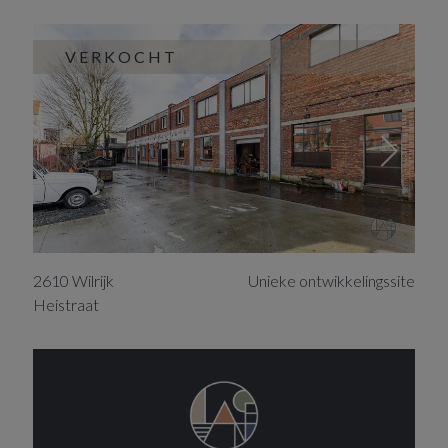
VERKOCHT
2610
Wilrijk
Unieke ontwikkelingssite
Heistraat