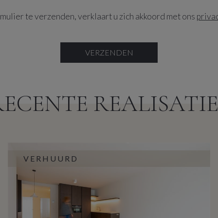
mulier te verzenden, verklaart u zich akkoord met ons
priva
VERZENDEN
RECENTE REALISATIE
VERHUURD