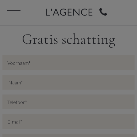
Gratis schatting