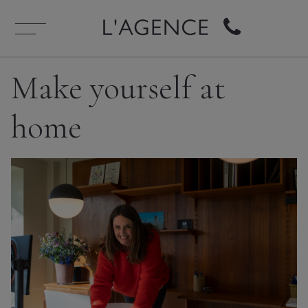
Make yourself at
home