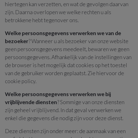
hiertegen kan verzetten, en wat de gevolgen daarvan
zijn. Daarna overlopen we welke rechten u als
betrokkene hebt tegenover ons.
Welke persoonsgegevens verwerken we van de
bezoeker
? Wanneer u als bezoeker van onze website
geen persoonsgegevens meedeelt, bewaren we geen
persoonsgegevens. Afhankelijk van de instellingen van
de browser is het mogelijk dat cookies op het toestel
van de gebruiker worden geplaatst. Zie hiervoor de
cookie policy.
Welke persoonsgegevens verwerken we bij
vrijblijvende diensten
? Sommige van onze diensten
zijn geheel vrijblijvend. In dat geval verwerken we
enkel die gegevens die nodig zijn voor deze dienst.
Deze diensten zijn onder meer: de aanmaak van een