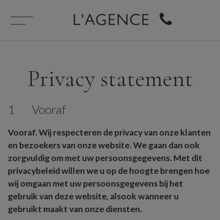
Privacy statement
1
Vooraf
Vooraf. Wij respecteren de privacy van onze klanten
en bezoekers van onze website. We gaan dan ook
zorgvuldig om met uw persoonsgegevens. Met dit
privacybeleid willen we u op de hoogte brengen hoe
wij omgaan met uw persoonsgegevens bij het
gebruik van deze website, alsook wanneer u
gebruikt maakt van onze diensten.