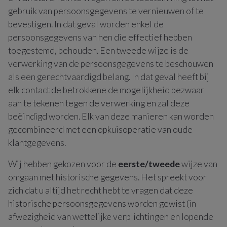
gebruik van persoonsgegevens te vernieuwen of te
bevestigen. In dat geval worden enkel de
persoonsgegevens van hen die effectief hebben
toegestemd, behouden. Een tweede wijze is de
verwerking van de persoonsgegevens te beschouwen
als een gerechtvaardigd belang. In dat geval heeft bij
elk contact de betrokkene de mogelijkheid bezwaar
aan te tekenen tegen de verwerking en zal deze
beëindigd worden. Elk van deze manieren kan worden
gecombineerd met een opkuisoperatie van oude
klantgegevens.
Wij hebben gekozen voor de
eerste/tweede
wijze van
omgaan met historische gegevens. Het spreekt voor
zich dat u altijd het recht hebt te vragen dat deze
historische persoonsgegevens worden gewist (in
afwezigheid van wettelijke verplichtingen en lopende