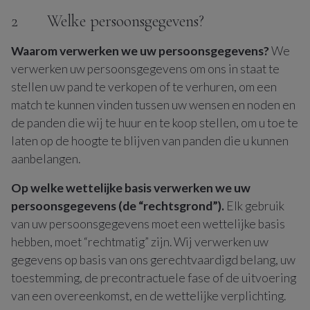
2 Welke persoonsgegevens?
Waarom verwerken we uw persoonsgegevens?
We
verwerken uw persoonsgegevens om ons in staat te
stellen uw pand te verkopen of te verhuren, om een
match te kunnen vinden tussen uw wensen en noden en
de panden die wij te huur en te koop stellen, om u toe te
laten op de hoogte te blijven van panden die u kunnen
aanbelangen.
Op welke wettelijke basis verwerken we uw
persoonsgegevens (de “rechtsgrond”).
Elk gebruik
van uw persoonsgegevens moet een wettelijke basis
hebben, moet “rechtmatig” zijn. Wij verwerken uw
gegevens op basis van ons gerechtvaardigd belang, uw
toestemming, de precontractuele fase of de uitvoering
van een overeenkomst, en de wettelijke verplichting.