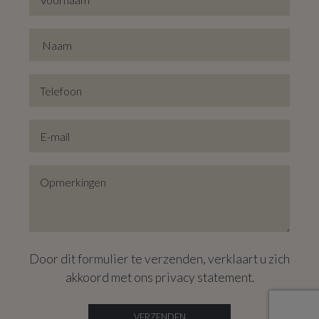
Door dit formulier te verzenden, verklaart u zich
akkoord met ons
privacy statement
.
VERZENDEN