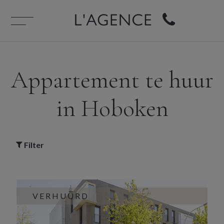
Appartement te huur
in Hoboken
Filter
VERHUURD