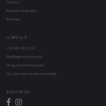
Contact
Recente realisaties
Reviews
CONTACT
+32 486 36 21 10
info@lagence-immo.be
Vraag een schatting aan
Op zoek naar uw droomwoning
FOLLOW US