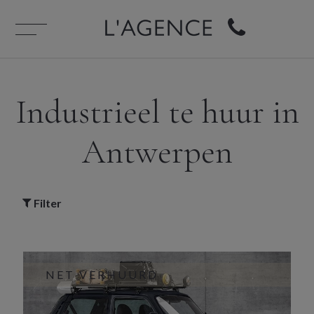
Industrieel te huur in
Antwerpen
Filter
NET VERHUURD