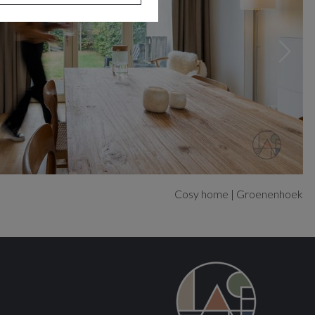
Cosy home | Groenenhoek