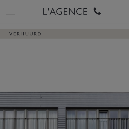
VERHUURD