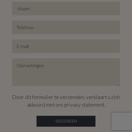
Door dit formulier te verzenden, verklaart u zich
akkoord met ons
privacy statement
.
VERZENDEN