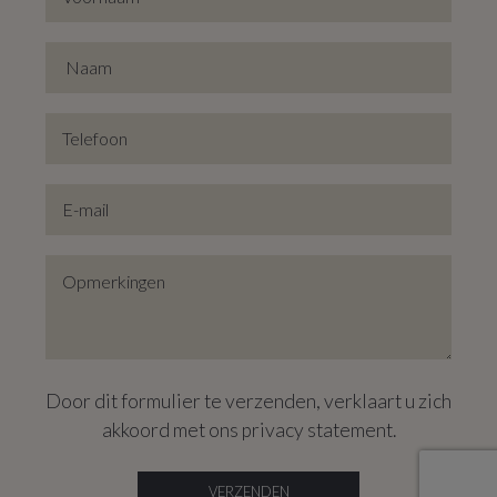
Door dit formulier te verzenden, verklaart u zich
akkoord met ons
privacy statement
.
VERZENDEN