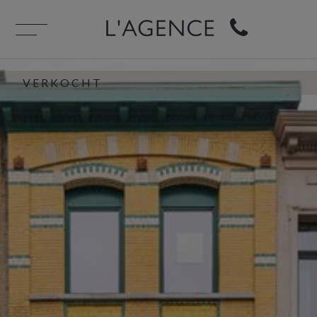
VERKOCHT