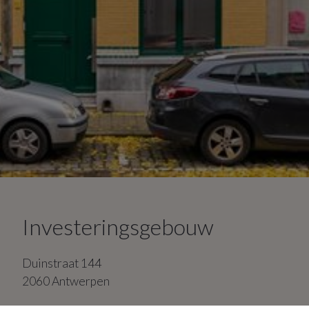
Investeringsgebouw
Duinstraat
144
2060
Antwerpen