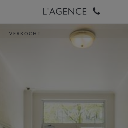
VERKOCHT