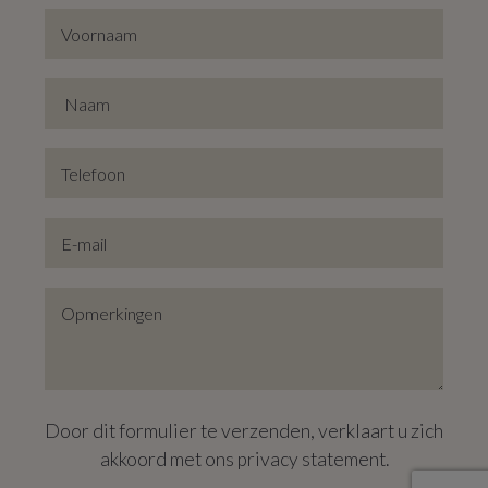
Door dit formulier te verzenden, verklaart u zich
akkoord met ons
privacy statement
.