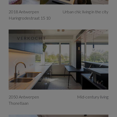
2018
Antwerpen
Urban chic living in the city
Haringrodestraat
15
10
VERKOCHT
2050
Antwerpen
Mid-century living
Thonetlaan