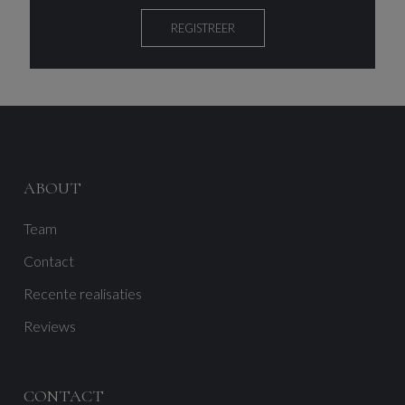
REGISTREER
ABOUT
Team
Contact
Recente realisaties
Reviews
CONTACT