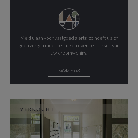
Meld u aan voor vastgoed alerts, zo hoeft u zich
geen zorgen meer te maken over het missen van
uw droomwoning.
REGISTREER
VERKOCHT