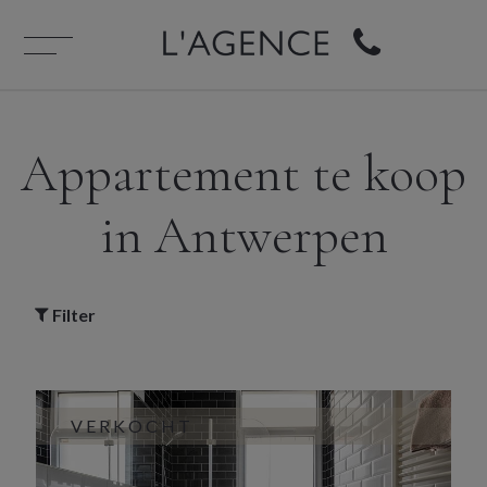
Appartement te koop
in Antwerpen
Filter
VERKOCHT