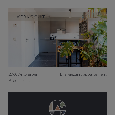
VERKOCHT
2060
Antwerpen
Energiezuinig appartement
Bredastraat