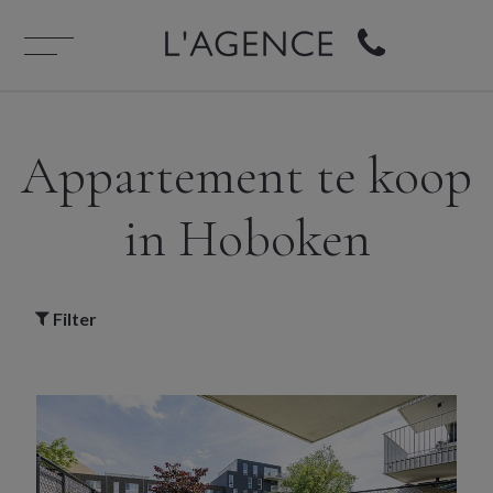
Appartement te koop
in Hoboken
Filter