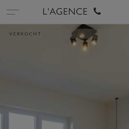
VERKOCHT