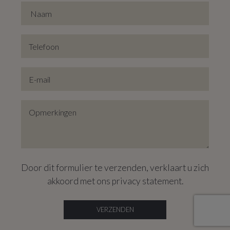
Door dit formulier te verzenden, verklaart u zich
akkoord met ons
privacy statement
.
VERZENDEN