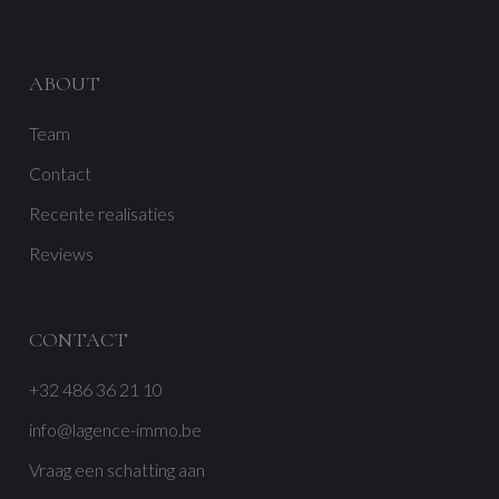
ABOUT
Team
Contact
Recente realisaties
Reviews
CONTACT
+32 486 36 21 10
info@lagence-immo.be
Vraag een schatting aan