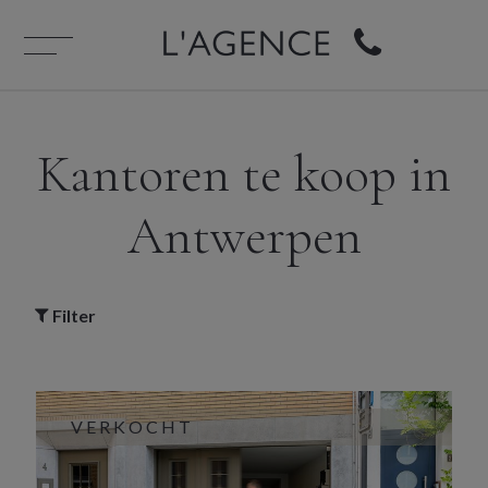
Kantoren te koop in
Antwerpen
Filter
VERKOCHT