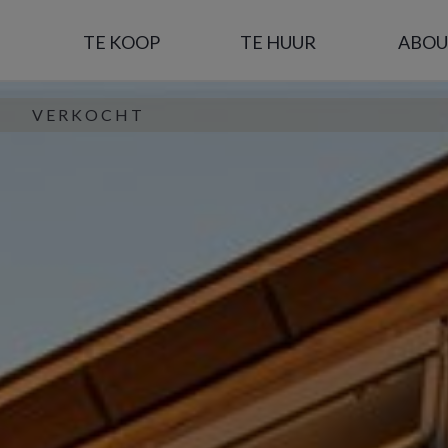
TE KOOP
TE HUUR
ABOU
VERKOCHT