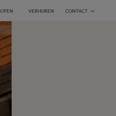
KOPEN
VERHUREN
CONTACT