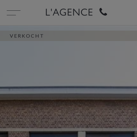
VERKOCHT