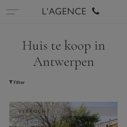
Huis te koop in
Antwerpen
Filter
VERKOCHT