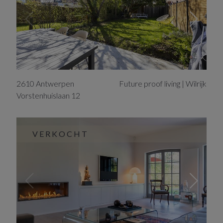
2610
Antwerpen
Future proof living | Wilrijk
Vorstenhuislaan
12
VERKOCHT