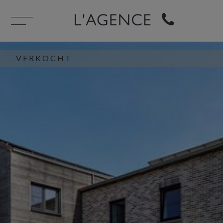
VERKOCHT