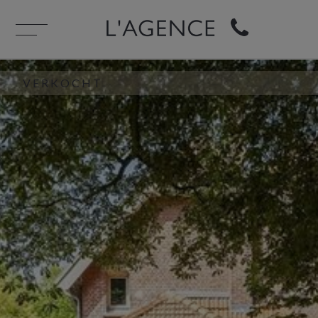
VERKOCHT