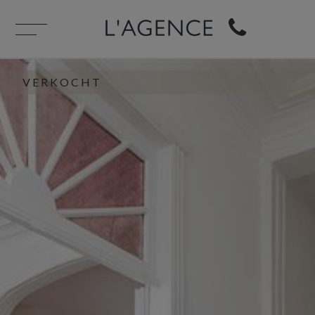
VERKOCHT