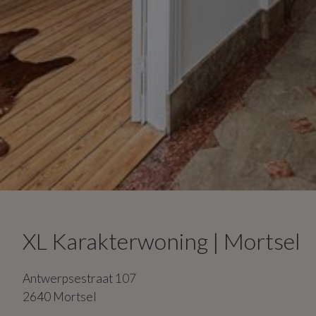
XL Karakterwoning | Mortsel
Antwerpsestraat
107
2640
Mortsel