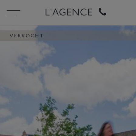
VERKOCHT