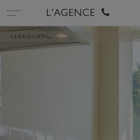
VERKOCHT