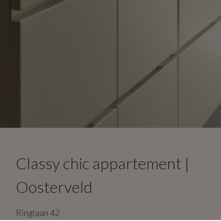
Classy chic appartement |
Oosterveld
Ringlaan
42