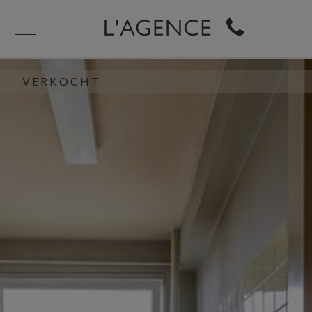
VERKOCHT