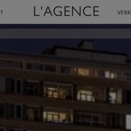
T
VER