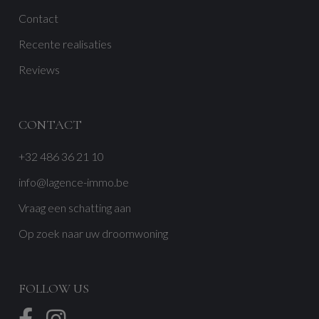
Contact
Recente realisaties
Reviews
CONTACT
+32 486 36 21 10
info@lagence-immo.be
Vraag een schatting aan
Op zoek naar uw droomwoning
FOLLOW US