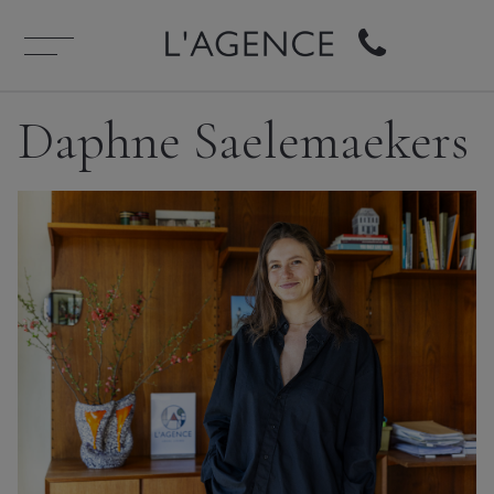
Daphne Saelemaekers